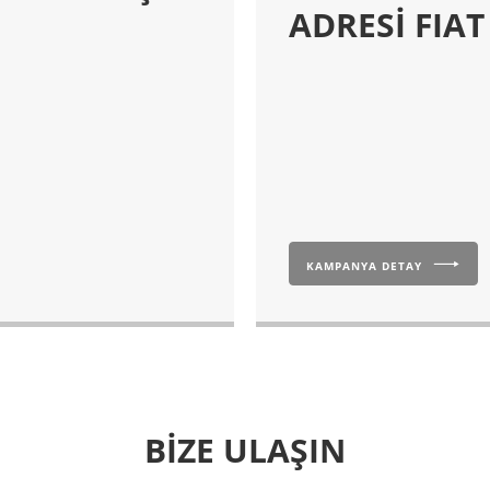
ADRESİ FIAT
KAMPANYA DETAY
BİZE ULAŞIN