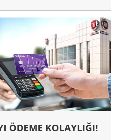
YI ÖDEME KOLAYLIĞI!