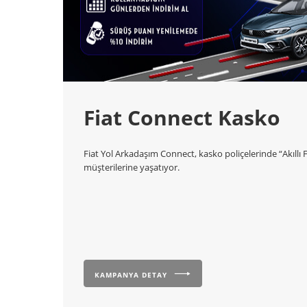
Fiat Connect Kasko
Fiat Yol Arkadaşım Connect, kasko poliçelerinde “Akıllı
müşterilerine yaşatıyor.
KAMPANYA DETAY