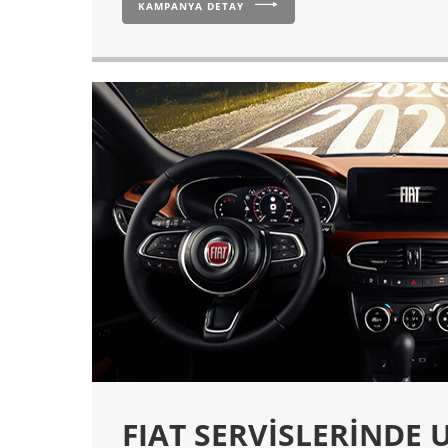
KAMPANYA DETAY
FIAT SERVİSLERİNDE 