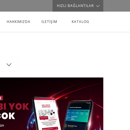
HIZLI BAĞLANTILAR
HAKKIMIZDA
İLETİŞİM
KATALOG