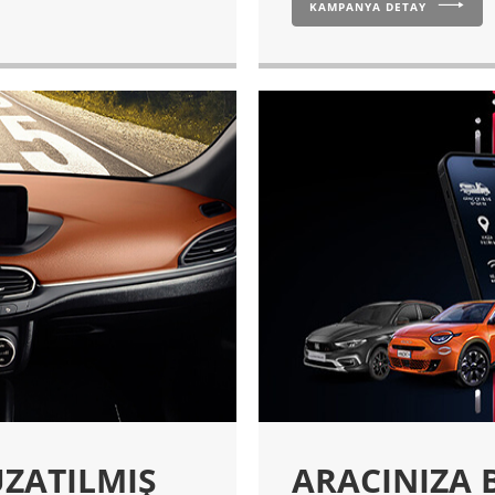
KAMPANYA DETAY
UZATILMIŞ
ARACINIZA