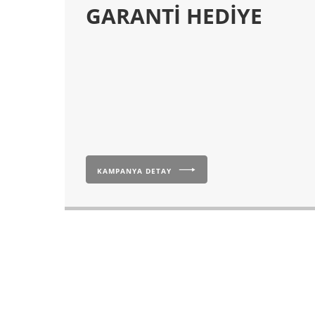
GARANTİ HEDİYE
KAMPANYA DETAY