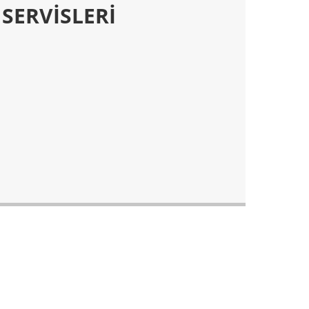
 SERVİSLERİ