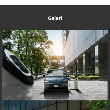
Galeri