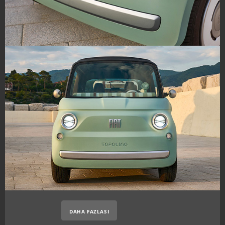
DAHA FAZLASI