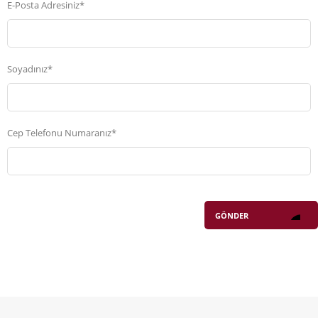
E-Posta Adresiniz*
Soyadınız*
Cep Telefonu Numaranız*