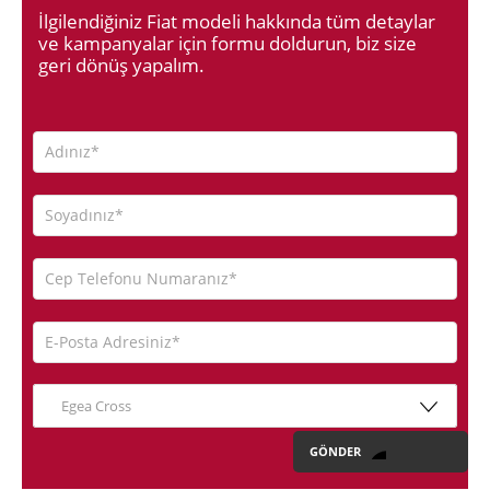
İlgilendiğiniz Fiat modeli hakkında tüm detaylar
ve kampanyalar için formu doldurun, biz size
geri dönüş yapalım.
Egea Cross